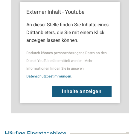
Externer Inhalt - Youtube
An dieser Stelle finden Sie Inhalte eines
Drittanbieters, die Sie mit einem Klick
anzeigen lassen können.
Dadurch können personenbezogene Daten an den
Dienst YouTube übermittelt werden. Mehr
Informationen finden Sie in unseren
Datenschutzbestimmungen
.
Inhalte anzeigen
Häufige Einsatzgebiete