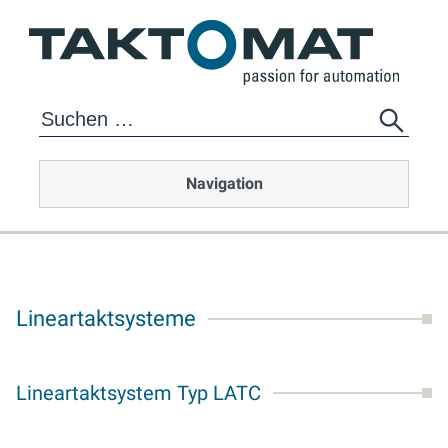
Navigation
Lineartaktsysteme
Lineartaktsystem Typ LATC