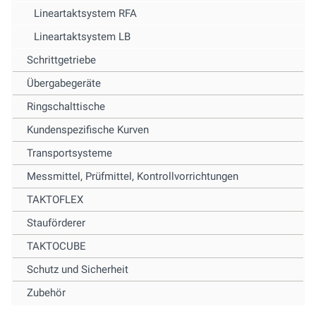
Lineartaktsystem RFA
Lineartaktsystem LB
Schrittgetriebe
Übergabegeräte
Ringschalttische
Kundenspezifische Kurven
Transportsysteme
Messmittel, Prüfmittel, Kontrollvorrichtungen
TAKTOFLEX
Stauförderer
TAKTOCUBE
Schutz und Sicherheit
Zubehör