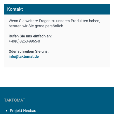
Kontakt
Wenn Sie weitere Fragen zu unseren Produkten haben,
beraten wir Sie gerne persönlich.
Rufen Sie uns einfach an:
+49(0)8253-9965-0
Oder schreiben Sie uns:
info@taktomat.de
TAKTOMAT
Projekt Neubau