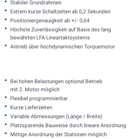
Stabiler Grundrahmen
Extrem kurze Schaltzeiten ab 0,2 Sekunden
Positioniergenauigkeit ab +/- 0,04
Höchste Zuverlässigkeit auf Basis des lang
bewährten LFA Lineartaktsystems
Antrieb über hochdynamischen Torquemotor
Bei hohen Belastungen optional Betrieb
mit 2. Motor möglich
Flexibel programmierbar
Kurze Lieferzeiten
Variable Abmessungen (Länge / Breite)
Platzsparende Bauweise durch lineare Anordnung
Mittige Anordnung der Stationen möglich