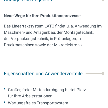
Neue Wege für Ihre Produktionsprozesse
Das Lineartaktsystem LATC findet u. a. Anwendung im
Maschinen- und Anlagenbau, der Montagetechnik,
der Verpackungstechnik, in Prüfanlagen, in
Druckmaschinen sowie der Mikroelektronik.
Eigenschaften und Anwendervorteile
Großer, freier Mittendurchgang bietet Platz
für Ihre Arbeitsstationen
Wartungsfreies Transportsystem