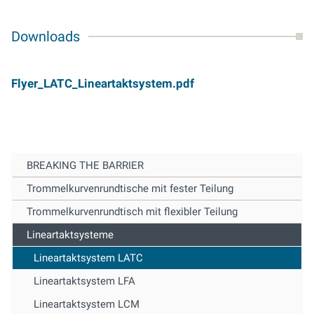
Downloads
Flyer_LATC_Lineartaktsystem.pdf
BREAKING THE BARRIER
Trommelkurvenrundtische mit fester Teilung
Trommelkurvenrundtisch mit flexibler Teilung
Lineartaktsysteme
Lineartaktsystem LATC
Lineartaktsystem LFA
Lineartaktsystem LCM