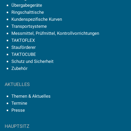
Übergabegeräte
Ringschalttische
Kundenspezifische Kurven
Transportsysteme
Messmittel, Prüfmittel, Kontrollvorrichtungen
TAKTOFLEX
Stauförderer
TAKTOCUBE
Schutz und Sicherheit
Zubehör
AKTUELLES
Themen & Aktuelles
Termine
Presse
HAUPTSITZ