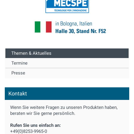
Themen & Aktuelles
Termine
Presse
Kontakt
Wenn Sie weitere Fragen zu unseren Produkten haben,
beraten wir Sie gerne persönlich.
Rufen Sie uns einfach an:
+49(0)8253-9965-0