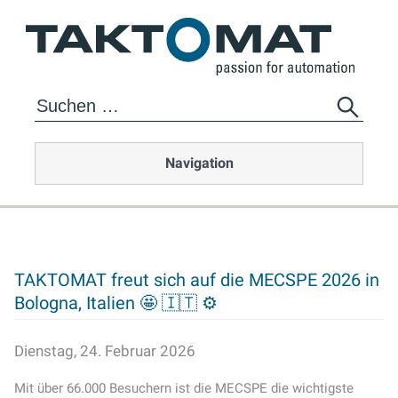
Navigation
TAKTOMAT freut sich auf die MECSPE 2026 in
Bologna, Italien 🤩 🇮🇹 ⚙️
Dienstag, 24. Februar 2026
Mit über 66.000 Besuchern ist die MECSPE die wichtigste