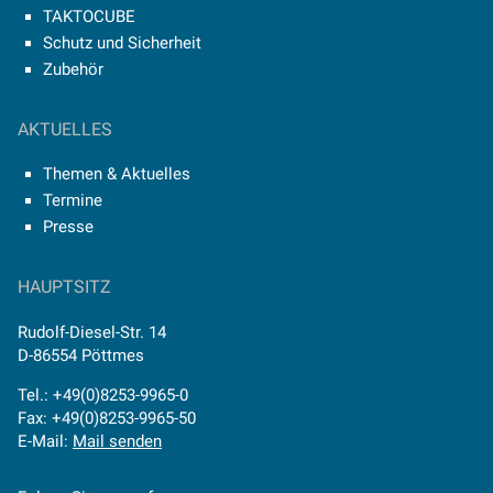
TAKTOCUBE
Schutz und Sicherheit
Zubehör
AKTUELLES
Themen & Aktuelles
Termine
Presse
HAUPTSITZ
Rudolf-Diesel-Str. 14
D-86554 Pöttmes
Tel.: +49(0)8253-9965-0
Fax: +49(0)8253-9965-50
E-Mail:
Mail senden