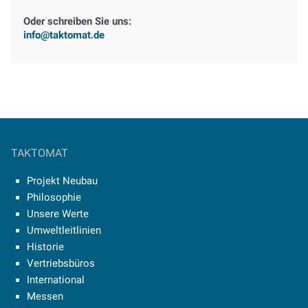
Oder schreiben Sie uns:
info@taktomat.de
TAKTOMAT
Projekt Neubau
Philosophie
Unsere Werte
Umweltleitlinien
Historie
Vertriebsbüros
International
Messen