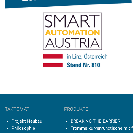
TAKTOMAT
PRODUKTE
Projekt Neubau
BREAKING THE BARRIER
Philosophie
Trommelkurvenrundtische mit f