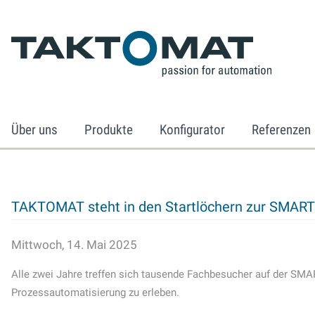
Über uns
Produkte
Konfigurator
Referenzen
TAKTOMAT steht in den Startlöchern zur SMART 
Mittwoch, 14. Mai 2025
Alle zwei Jahre treffen sich tausende Fachbesucher auf der SMA
Prozessautomatisierung zu erleben.