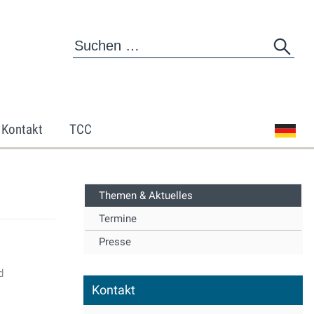
Kontakt
TCC
Themen & Aktuelles
Termine
Presse
d
Kontakt