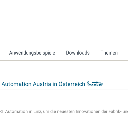
Anwendungsbeispiele
Downloads
Themen
Automation Austria in Österreich 🦾🔜💫
RT Automation in Linz, um die neuesten Innovationen der Fabrik- un