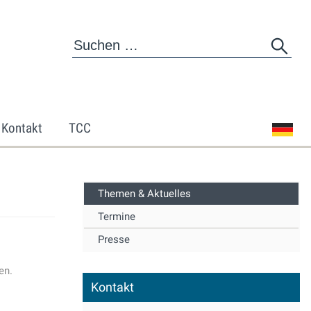
Kontakt
TCC
Themen & Aktuelles
Termine
Presse
en.
Kontakt