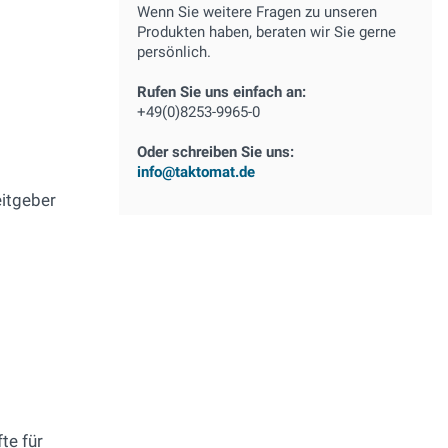
Wenn Sie weitere Fragen zu unseren
Produkten haben, beraten wir Sie gerne
persönlich.
Rufen Sie uns einfach an:
+49(0)8253-9965-0
Oder schreiben Sie uns:
info@taktomat.de
itgeber
te für