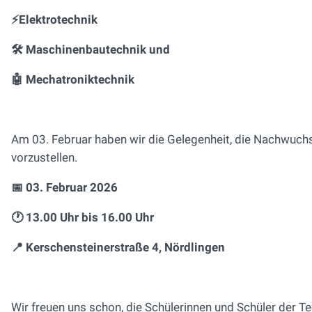
⚡Elektrotechnik
🛠️ Maschinenbautechnik und
🤖 Mechatroniktechnik
Am 03. Februar haben wir die Gelegenheit, die Nachwuch
vorzustellen.
📅 03. Februar 2026
🕐 13.00 Uhr bis 16.00 Uhr
📍 Kerschensteinerstraße 4, Nördlingen
Wir freuen uns schon, die Schülerinnen und Schüler der Te