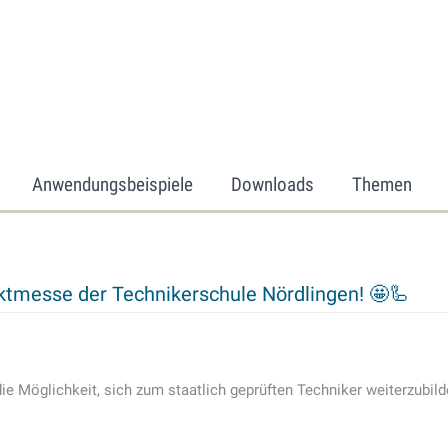
Anwendungsbeispiele
Downloads
Themen
ktmesse der Technikerschule Nördlingen! 🤩🦾
die Möglichkeit, sich zum staatlich geprüften Techniker weiterzubild