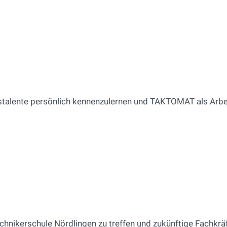
stalente persönlich kennenzulernen und TAKTOMAT als Arbe
chnikerschule Nördlingen zu treffen und zukünftige Fachkräf