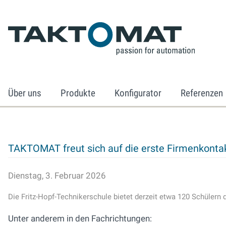
Über uns
Produkte
Konfigurator
Referenzen
TAKTOMAT freut sich auf die erste Firmenkonta
Dienstag, 3. Februar 2026
Die Fritz-Hopf-Technikerschule bietet derzeit etwa 120 Schülern 
Unter anderem in den Fachrichtungen: