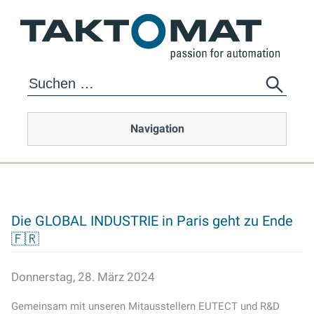
Navigation
Die GLOBAL INDUSTRIE in Paris geht zu Ende
🇫🇷
Donnerstag, 28. März 2024
Gemeinsam mit unseren Mitausstellern EUTECT und R&D