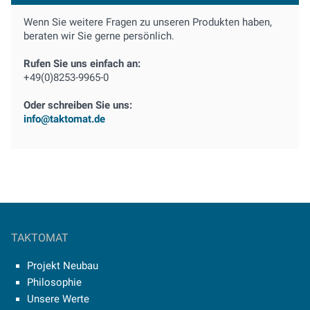
Wenn Sie weitere Fragen zu unseren Produkten haben,
beraten wir Sie gerne persönlich.
Rufen Sie uns einfach an:
+49(0)8253-9965-0
Oder schreiben Sie uns:
info@taktomat.de
TAKTOMAT
Projekt Neubau
Philosophie
Unsere Werte