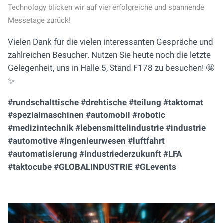
Technology blicken wir auf vier erfolgreiche und spannende
Messetage zurück!
Vielen Dank für die vielen interessanten Gespräche und
zahlreichen Besucher. Nutzen Sie heute noch die letzte
Gelegenheit, uns in Halle 5, Stand F178 zu besuchen! 🤩
✨
#rundschalttische #drehtische #teilung #taktomat
#spezialmaschinen #automobil #robotic
#medizintechnik #lebensmittelindustrie #industrie
#automotive #ingenieurwesen #luftfahrt
#automatisierung #industriederzukunft #LFA
#taktocube #GLOBALINDUSTRIE #GLevents