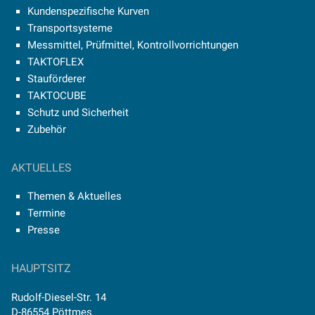
Kundenspezifische Kurven
Transportsysteme
Messmittel, Prüfmittel, Kontrollvorrichtungen
TAKTOFLEX
Stauförderer
TAKTOCUBE
Schutz und Sicherheit
Zubehör
AKTUELLES
Themen & Aktuelles
Termine
Presse
HAUPTSITZ
Rudolf-Diesel-Str. 14
D-86554 Pöttmes