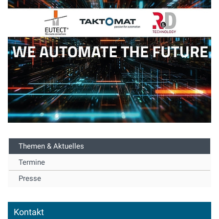
Themen & Aktuelles
Termine
Presse
Kontakt