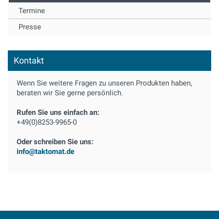
Termine
Presse
Kontakt
Wenn Sie weitere Fragen zu unseren Produkten haben,
beraten wir Sie gerne persönlich.
Rufen Sie uns einfach an:
+49(0)8253-9965-0
Oder schreiben Sie uns:
info@taktomat.de