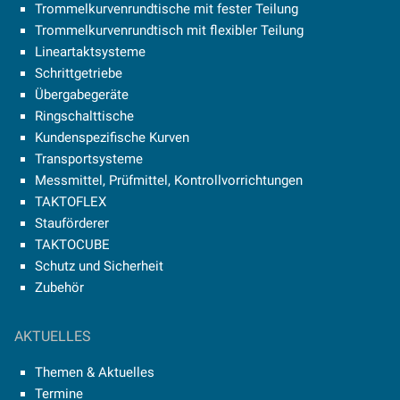
Trommelkurvenrundtische mit fester Teilung
Trommelkurvenrundtisch mit flexibler Teilung
Lineartaktsysteme
Schrittgetriebe
Übergabegeräte
Ringschalttische
Kundenspezifische Kurven
Transportsysteme
Messmittel, Prüfmittel, Kontrollvorrichtungen
TAKTOFLEX
Stauförderer
TAKTOCUBE
Schutz und Sicherheit
Zubehör
AKTUELLES
Themen & Aktuelles
Termine