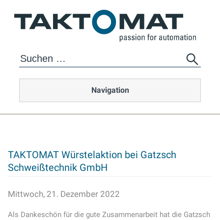
Navigation
TAKTOMAT Würstelaktion bei Gatzsch
Schweißtechnik GmbH
Mittwoch, 21. Dezember 2022
Als Dankeschön für die gute Zusammenarbeit hat die Gatzsch