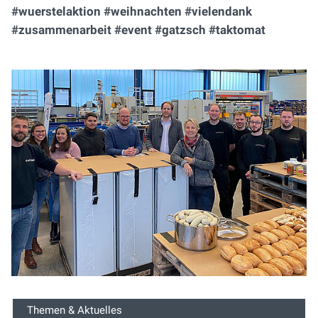
#wuerstelaktion #weihnachten #vielendank
#zusammenarbeit #event #gatzsch #taktomat
Themen & Aktuelles