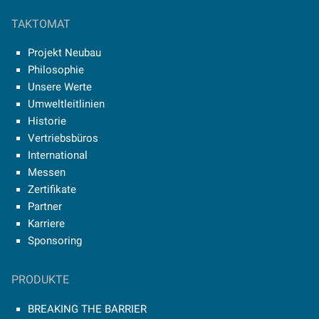
TAKTOMAT
Projekt Neubau
Philosophie
Unsere Werte
Umweltleitlinien
Historie
Vertriebsbüros
International
Messen
Zertifikate
Partner
Karriere
Sponsoring
PRODUKTE
BREAKING THE BARRIER