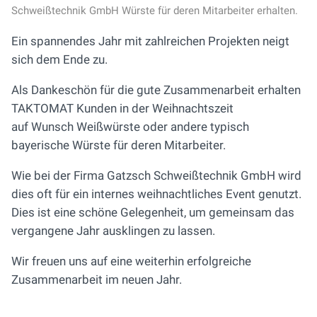
Schweißtechnik GmbH Würste für deren Mitarbeiter erhalten.
Ein spannendes Jahr mit zahlreichen Projekten neigt
sich dem Ende zu.
Als Dankeschön für die gute Zusammenarbeit erhalten
TAKTOMAT Kunden in der Weihnachtszeit
auf Wunsch Weißwürste oder andere typisch
bayerische Würste für deren Mitarbeiter.
Wie bei der Firma Gatzsch Schweißtechnik GmbH wird
dies oft für ein internes weihnachtliches Event genutzt.
Dies ist eine schöne Gelegenheit, um gemeinsam das
vergangene Jahr ausklingen zu lassen.
Wir freuen uns auf eine weiterhin erfolgreiche
Zusammenarbeit im neuen Jahr.