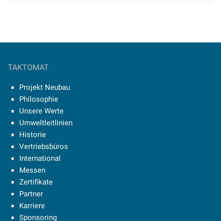
TAKTOMAT
Projekt Neubau
Philosophie
Unsere Werte
Umweltleitlinien
Historie
Vertriebsbüros
International
Messen
Zertifikate
Partner
Karriere
Sponsoring