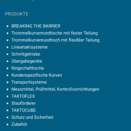
PRODUKTE
BREAKING THE BARRIER
Trommelkurvenrundtische mit fester Teilung
Trommelkurvenrundtisch mit flexibler Teilung
Lineartaktsysteme
Schrittgetriebe
Übergabegeräte
Ringschalttische
Kundenspezifische Kurven
Transportsysteme
Messmittel, Prüfmittel, Kontrollvorrichtungen
TAKTOFLEX
Stauförderer
TAKTOCUBE
Schutz und Sicherheit
Zubehör