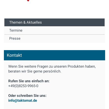
Themen & Aktuelles
Termine
Presse
Kontakt
Wenn Sie weitere Fragen zu unseren Produkten haben,
beraten wir Sie gerne persönlich.
Rufen Sie uns einfach an:
+49(0)8253-9965-0
Oder schreiben Sie uns:
info@taktomat.de