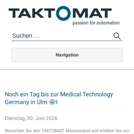
Navigation
Noch ein Tag bis zur Medical Technology
Germany in Ulm 🤩⚕️
Dienstag, 30. Juni 2026
Besuchen Sie den TAKTOMAT Messestand und erleben Sie vor