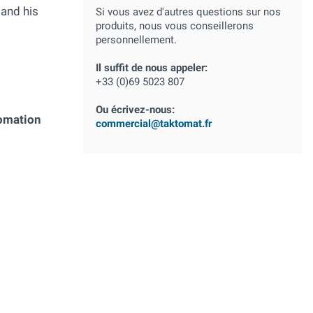
and his
Si vous avez d'autres questions sur nos
produits, nous vous conseillerons
personnellement.
Il suffit de nous appeler:
+33 (0)69 5023 807
Ou écrivez-nous:
tomation
commercial@taktomat.fr