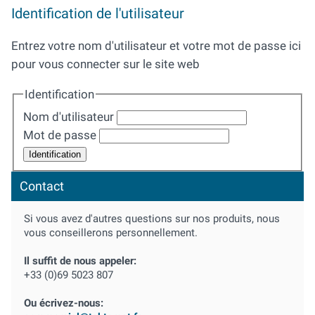
Identification de l'utilisateur
Entrez votre nom d'utilisateur et votre mot de passe ici
pour vous connecter sur le site web
Identification
Nom d'utilisateur
Mot de passe
Contact
Si vous avez d'autres questions sur nos produits, nous
vous conseillerons personnellement.
Il suffit de nous appeler:
+33 (0)69 5023 807
Ou écrivez-nous: