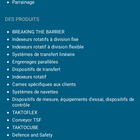
Parrainage
DES PRODUITS
BREAKING THE BARRIER
Indexeurs rotatifs à division fixe
Indexeurs rotatif à division flexible
Systèmes de transfert linéaire
Engrenages parallèles
Dispositifs de transfert
Indexeurs rotatif
Cames spécifiques aux clients
Systèmes de navettes
Dispositifs de mesure, équipements d'essai, dispositifs de
contrôle
TAKTOFLEX
Conveyor TSF
TAKTOCUBE
Defence and Safety