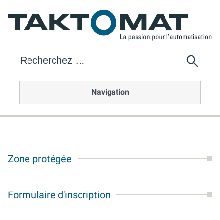
Navigation
Zone protégée
Formulaire d'inscription