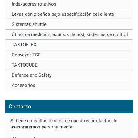
Indexadores rotativos
Levas con diseños bajo especificación del cliente
Sistemas shuttle
Útiles de medición, equipos de test, sistemas de control
TAKTOFLEX
Conveyor TSF
TAKTOCUBE
Defence and Safety
Accesorios
Contacto
Si tiene consultas a cerca de nuestros productos, le
asesoraremos personalmente.