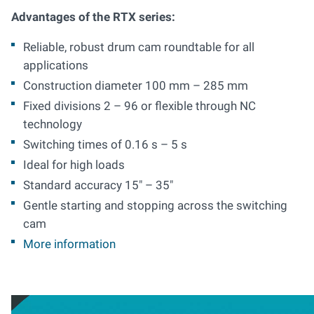
Advantages of the RTX series:
Reliable, robust drum cam roundtable for all
applications
Construction diameter 100 mm – 285 mm
Fixed divisions 2 – 96 or flexible through NC
technology
Switching times of 0.16 s – 5 s
Ideal for high loads
Standard accuracy 15" – 35"
Gentle starting and stopping across the switching
cam
More information