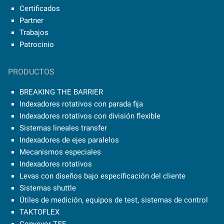
Certificados
Partner
Trabajos
Patrocinio
PRODUCTOS
BREAKING THE BARRIER
Indexadores rotativos con parada fija
Indexadores rotativos con división flexible
Sistemas lineales transfer
Indexadores de ejes paralelos
Mecanismos especiales
Indexadores rotativos
Levas con diseños bajo especificación del cliente
Sistemas shuttle
Útiles de medición, equipos de test, sistemas de control
TAKTOFLEX
Conveyor TSF