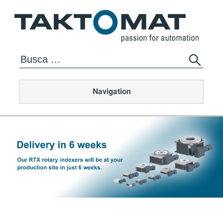
Navigation