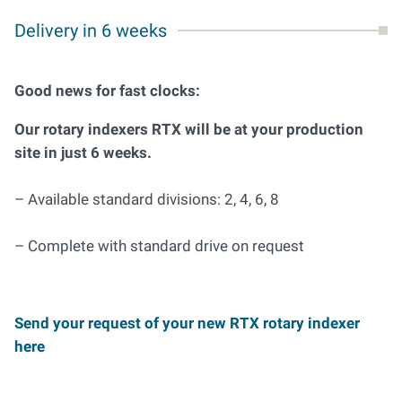
Delivery in 6 weeks
Good news for fast clocks:
Our rotary indexers RTX will be at your production
site in just 6 weeks.
– Available standard divisions: 2, 4, 6, 8
– Complete with standard drive on request
Send your request of your new RTX rotary indexer
here