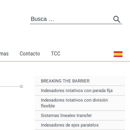
mas
Contacto
TCC
BREAKING THE BARRIER
Indexadores rotativos con parada fija
Indexadores rotativos con división
flexible
Sistemas lineales transfer
Indexadores de ejes paralelos