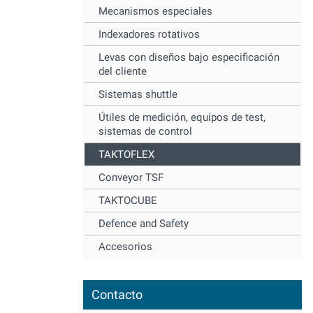
Mecanismos especiales
Indexadores rotativos
Levas con diseños bajo especificación
del cliente
Sistemas shuttle
Útiles de medición, equipos de test,
sistemas de control
TAKTOFLEX
Conveyor TSF
TAKTOCUBE
Defence and Safety
Accesorios
Contacto