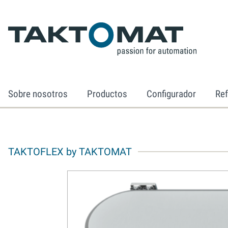
Sobre nosotros
Productos
Configurador
Ref
TAKTOFLEX by TAKTOMAT