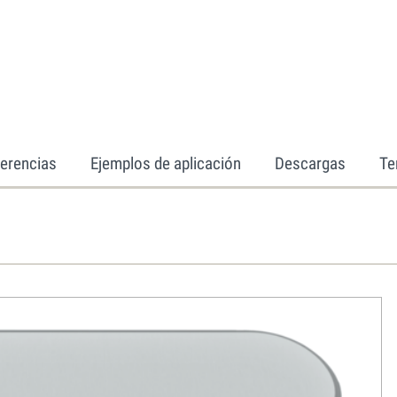
erencias
Ejemplos de aplicación
Descargas
Te