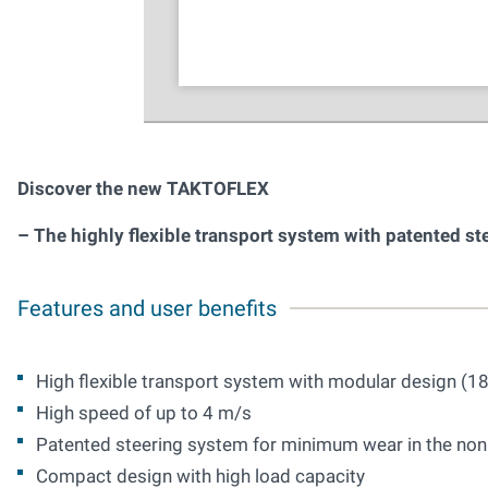
Discover the new TAKTOFLEX
– The highly flexible transport system with patented st
Features and user benefits
High flexible transport system with modular design (180
High speed of up to 4 m/s
Patented steering system for minimum wear in the nonl
Compact design with high load capacity