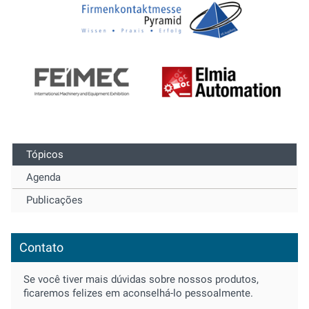
Tópicos
Agenda
Publicações
Contato
Se você tiver mais dúvidas sobre nossos produtos,
ficaremos felizes em aconselhá-lo pessoalmente.