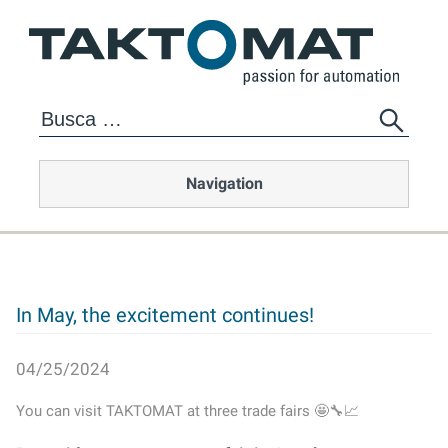
Navigation
In May, the excitement continues!
04/25/2024
You can visit TAKTOMAT at three trade fairs 🤩🔧📈