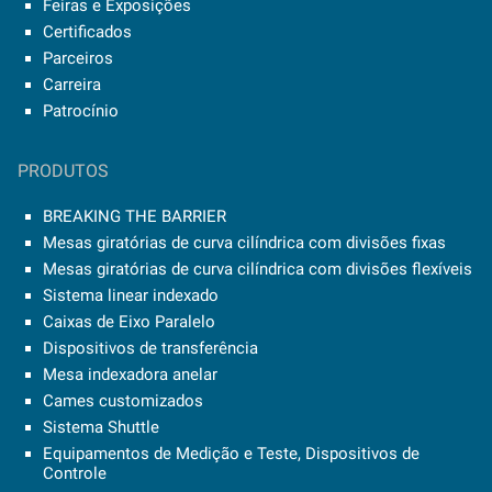
Feiras e Exposições
Certificados
Parceiros
Carreira
Patrocínio
PRODUTOS
BREAKING THE BARRIER
Mesas giratórias de curva cilíndrica com divisões fixas
Mesas giratórias de curva cilíndrica com divisões flexíveis
Sistema linear indexado
Caixas de Eixo Paralelo
Dispositivos de transferência
Mesa indexadora anelar
Cames customizados
Sistema Shuttle
Equipamentos de Medição e Teste, Dispositivos de
Controle