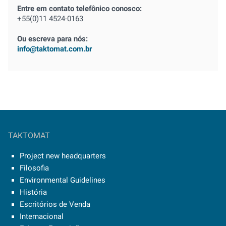
Entre em contato telefônico conosco:
+55(0)11 4524-0163
Ou escreva para nós:
info@taktomat.com.br
TAKTOMAT
Project new headquarters
Filosofia
Environmental Guidelines
História
Escritórios de Venda
Internacional