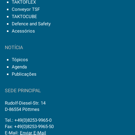
TAKTOFLEX
Conveyor TSF
TAKTOCUBE
Defence and Safety
Acessórios
NOTÍCIA
Tópicos
Agenda
Publicações
SEDE PRINCIPAL
Rudolf-Diesel-Str. 14
D-86554 Pöttmes
Tel.: +49(0)8253-9965-0
Fax: +49(0)8253-9965-50
E-Mail:
Enviar E-Mail