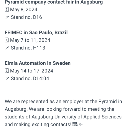
Pyramid company contact fair in Augsburg
🗓 May 8, 2024
📌 Stand no. D16
FEIMEC in Sao Paulo, Brazil
🗓 May 7 to 11, 2024
📌 Stand no. H113
Elmia Automation in Sweden
🗓 May 14 to 17, 2024
📌 Stand no. D14:04
We are represented as an employer at the Pyramid in
Augsburg. We are looking forward to meeting the
students of Augsburg University of Applied Sciences
and making exciting contacts! 🔜 ✨