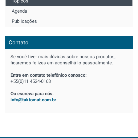
Tópicos
Agenda
Publicações
Contato
Se você tiver mais dúvidas sobre nossos produtos,
ficaremos felizes em aconselhá-lo pessoalmente.
Entre em contato telefônico conosco:
+55(0)11 4524-0163
Ou escreva para nós:
info@taktomat.com.br