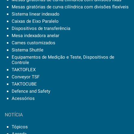
Mesas giratórias de curva cilíndrica com divisões flexíveis
Sistema linear indexado
Caixas de Eixo Paralelo
Dispositivos de transferência
Mesa indexadora anelar
Cames customizados
Sistema Shuttle
Equipamentos de Medição e Teste, Dispositivos de
Controle
TAKTOFLEX
Conveyor TSF
TAKTOCUBE
Defence and Safety
Acessórios
NOTÍCIA
Tópicos