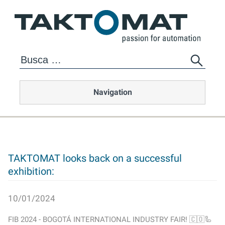
Navigation
TAKTOMAT looks back on a successful
exhibition:
10/01/2024
FIB 2024 - BOGOTÁ INTERNATIONAL INDUSTRY FAIR! 🇨🇴🦾