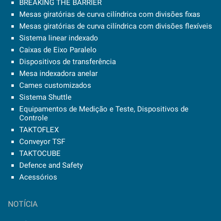
BREAKING THE BARRIER
Mesas giratórias de curva cilíndrica com divisões fixas
Mesas giratórias de curva cilíndrica com divisões flexíveis
Sistema linear indexado
Caixas de Eixo Paralelo
Dispositivos de transferência
Mesa indexadora anelar
Cames customizados
Sistema Shuttle
Equipamentos de Medição e Teste, Dispositivos de
Controle
TAKTOFLEX
Conveyor TSF
TAKTOCUBE
Defence and Safety
Acessórios
NOTÍCIA