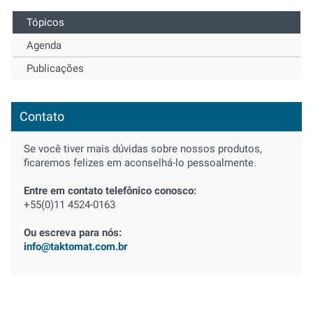
Tópicos
Agenda
Publicações
Contato
Se você tiver mais dúvidas sobre nossos produtos,
ficaremos felizes em aconselhá-lo pessoalmente.
Entre em contato telefônico conosco:
+55(0)11 4524-0163
Ou escreva para nós:
info@taktomat.com.br