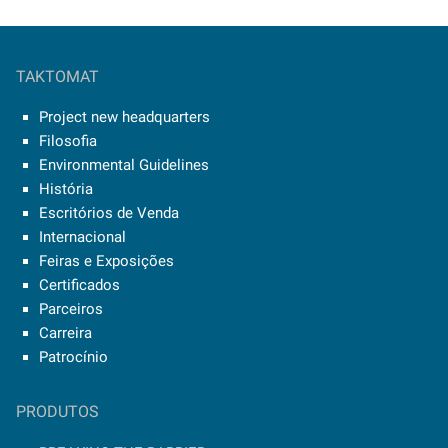
TAKTOMAT
Project new headquarters
Filosofia
Environmental Guidelines
História
Escritórios de Venda
Internacional
Feiras e Exposições
Certificados
Parceiros
Carreira
Patrocínio
PRODUTOS