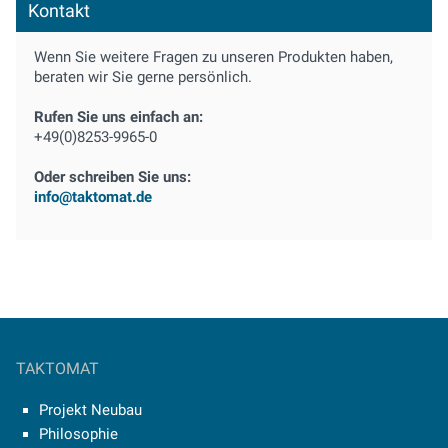
Kontakt
Wenn Sie weitere Fragen zu unseren Produkten haben,
beraten wir Sie gerne persönlich.
Rufen Sie uns einfach an:
+49(0)8253-9965-0
Oder schreiben Sie uns:
info@taktomat.de
TAKTOMAT
Projekt Neubau
Philosophie