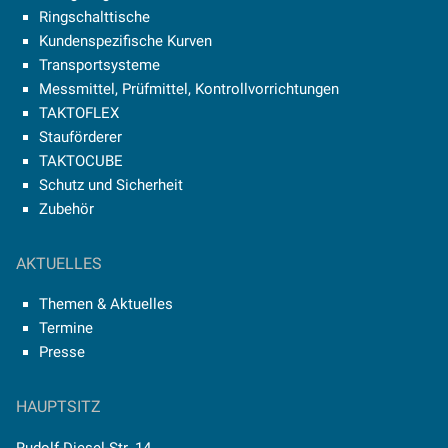
Ringschalttische
Kundenspezifische Kurven
Transportsysteme
Messmittel, Prüfmittel, Kontrollvorrichtungen
TAKTOFLEX
Stauförderer
TAKTOCUBE
Schutz und Sicherheit
Zubehör
AKTUELLES
Themen & Aktuelles
Termine
Presse
HAUPTSITZ