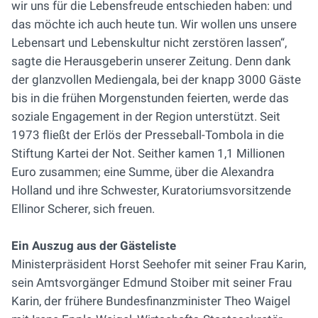
wir uns für die Lebensfreude entschieden haben: und
das möchte ich auch heute tun. Wir wollen uns unsere
Lebensart und Lebenskultur nicht zerstören lassen“,
sagte die Herausgeberin unserer Zeitung. Denn dank
der glanzvollen Mediengala, bei der knapp 3000 Gäste
bis in die frühen Morgenstunden feierten, werde das
soziale Engagement in der Region unterstützt. Seit
1973 fließt der Erlös der Presseball-Tombola in die
Stiftung Kartei der Not. Seither kamen 1,1 Millionen
Euro zusammen; eine Summe, über die Alexandra
Holland und ihre Schwester, Kuratoriumsvorsitzende
Ellinor Scherer, sich freuen.
Ein Auszug aus der Gästeliste
Ministerpräsident Horst Seehofer mit seiner Frau Karin,
sein Amtsvorgänger Edmund Stoiber mit seiner Frau
Karin, der frühere Bundesfinanzminister Theo Waigel