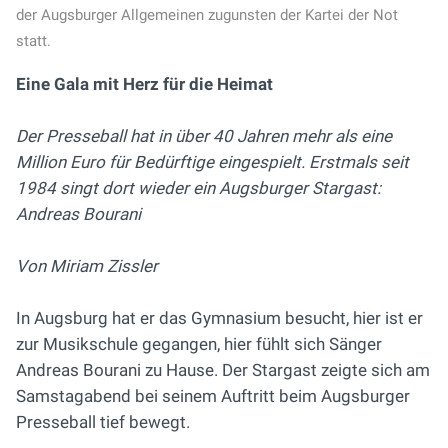
der Augsburger Allgemeinen zugunsten der Kartei der Not
statt.
Eine Gala mit Herz für die Heimat
Der Presseball hat in über 40 Jahren mehr als eine
Million Euro für Bedürftige eingespielt. Erstmals seit
1984 singt dort wieder ein Augsburger Stargast:
Andreas Bourani
Von Miriam Zissler
In Augsburg hat er das Gymnasium besucht, hier ist er
zur Musikschule gegangen, hier fühlt sich Sänger
Andreas Bourani zu Hause. Der Stargast zeigte sich am
Samstagabend bei seinem Auftritt beim Augsburger
Presseball tief bewegt.