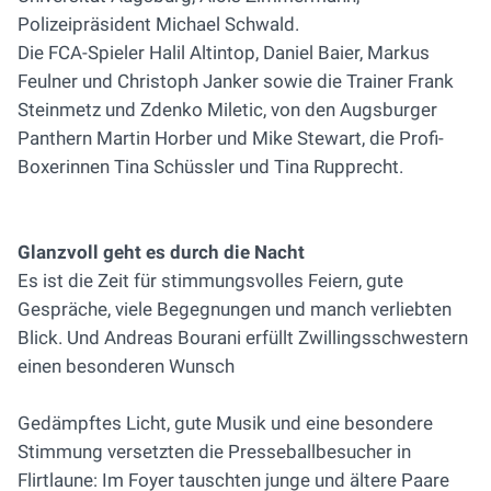
Polizeipräsident Michael Schwald.
Die FCA-Spieler Halil Altintop, Daniel Baier, Markus
Feulner und Christoph Janker sowie die Trainer Frank
Steinmetz und Zdenko Miletic, von den Augsburger
Panthern Martin Horber und Mike Stewart, die Profi-
Boxerinnen Tina Schüssler und Tina Rupprecht.
Glanzvoll geht es durch die Nacht
Es ist die Zeit für stimmungsvolles Feiern, gute
Gespräche, viele Begegnungen und manch verliebten
Blick. Und Andreas Bourani erfüllt Zwillingsschwestern
einen besonderen Wunsch
Gedämpftes Licht, gute Musik und eine besondere
Stimmung versetzten die Presseballbesucher in
Flirtlaune: Im Foyer tauschten junge und ältere Paare