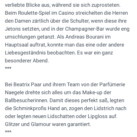
verliebte Blicke aus, während sie sich zuprosteten.
Beim Roulette-Spiel im Casino streichelten die Herren
den Damen zärtlich über die Schulter, wenn diese ihre
Jetons setzten, und in der Champagner-Bar wurde eng
umschlungen getanzt. Als Andreas Bourani im
Hauptsaal auftrat, konnte man das eine oder andere
Liebesgeständnis beobachten. Es war ein ganz
besonderer Abend.
***
Bei Beatrix Paar und ihrem Team von der Parfümerie
Naegele drehte sich alles um das Make-up der
Ballbesucherinnen. Damit dieses perfekt saß, legten
die Schminkprofis Hand an, zogen den Lidstrich nach
oder legten neuen Lidschatten oder Lipgloss auf.
Glitzer und Glamour waren garantiert.
***