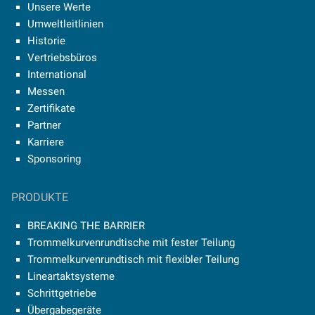
Unsere Werte
Umweltleitlinien
Historie
Vertriebsbüros
International
Messen
Zertifikate
Partner
Karriere
Sponsoring
PRODUKTE
BREAKING THE BARRIER
Trommelkurvenrundtische mit fester Teilung
Trommelkurvenrundtisch mit flexibler Teilung
Lineartaktsysteme
Schrittgetriebe
Übergabegeräte