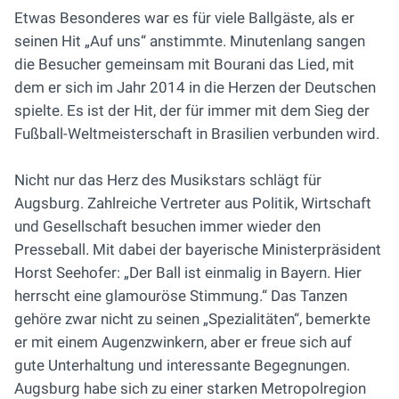
Etwas Besonderes war es für viele Ballgäste, als er
seinen Hit „Auf uns“ anstimmte. Minutenlang sangen
die Besucher gemeinsam mit Bourani das Lied, mit
dem er sich im Jahr 2014 in die Herzen der Deutschen
spielte. Es ist der Hit, der für immer mit dem Sieg der
Fußball-Weltmeisterschaft in Brasilien verbunden wird.
Nicht nur das Herz des Musikstars schlägt für
Augsburg. Zahlreiche Vertreter aus Politik, Wirtschaft
und Gesellschaft besuchen immer wieder den
Presseball. Mit dabei der bayerische Ministerpräsident
Horst Seehofer: „Der Ball ist einmalig in Bayern. Hier
herrscht eine glamouröse Stimmung.“ Das Tanzen
gehöre zwar nicht zu seinen „Spezialitäten“, bemerkte
er mit einem Augenzwinkern, aber er freue sich auf
gute Unterhaltung und interessante Begegnungen.
Augsburg habe sich zu einer starken Metropolregion