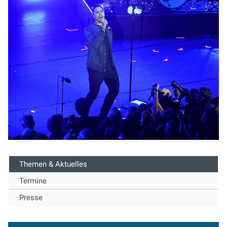
Themen & Aktuelles
Termine
Presse