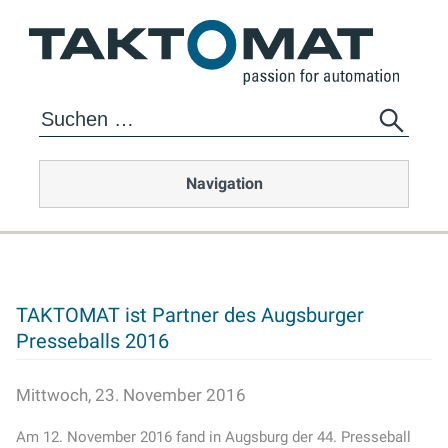
Navigation
TAKTOMAT ist Partner des Augsburger
Presseballs 2016
Mittwoch, 23. November 2016
Am 12. November 2016 fand in Augsburg der 44. Presseball