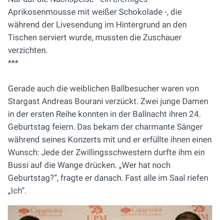
Aprikosenmousse mit weißer Schokolade -, die
während der Livesendung im Hintergrund an den
Tischen serviert wurde, mussten die Zuschauer
verzichten.
***
Gerade auch die weiblichen Ballbesucher waren von
Stargast Andreas Bourani verzückt. Zwei junge Damen
in der ersten Reihe konnten in der Ballnacht ihren 24.
Geburtstag feiern. Das bekam der charmante Sänger
während seines Konzerts mit und er erfüllte ihnen einen
Wunsch: Jede der Zwillingsschwestern durfte ihm ein
Bussi auf die Wange drücken. „Wer hat noch
Geburtstag?“, fragte er danach. Fast alle im Saal riefen
„Ich“.