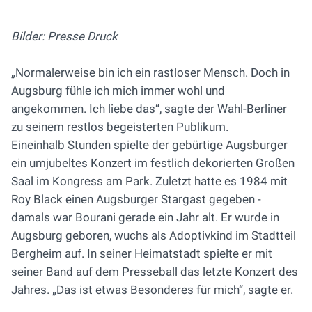
Bilder: Presse Druck
„Normalerweise bin ich ein rastloser Mensch. Doch in
Augsburg fühle ich mich immer wohl und
angekommen. Ich liebe das“, sagte der Wahl-Berliner
zu seinem restlos begeisterten Publikum.
Eineinhalb Stunden spielte der gebürtige Augsburger
ein umjubeltes Konzert im festlich dekorierten Großen
Saal im Kongress am Park. Zuletzt hatte es 1984 mit
Roy Black einen Augsburger Stargast gegeben -
damals war Bourani gerade ein Jahr alt. Er wurde in
Augsburg geboren, wuchs als Adoptivkind im Stadtteil
Bergheim auf. In seiner Heimatstadt spielte er mit
seiner Band auf dem Presseball das letzte Konzert des
Jahres. „Das ist etwas Besonderes für mich“, sagte er.