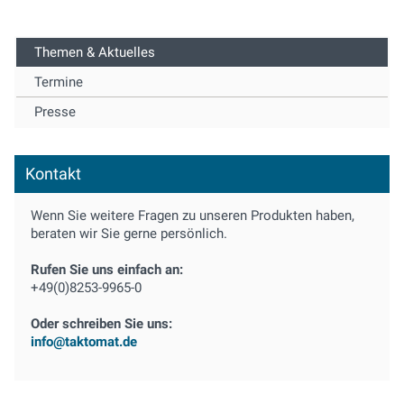
Themen & Aktuelles
Termine
Presse
Kontakt
Wenn Sie weitere Fragen zu unseren Produkten haben,
beraten wir Sie gerne persönlich.
Rufen Sie uns einfach an:
+49(0)8253-9965-0
Oder schreiben Sie uns:
info@taktomat.de