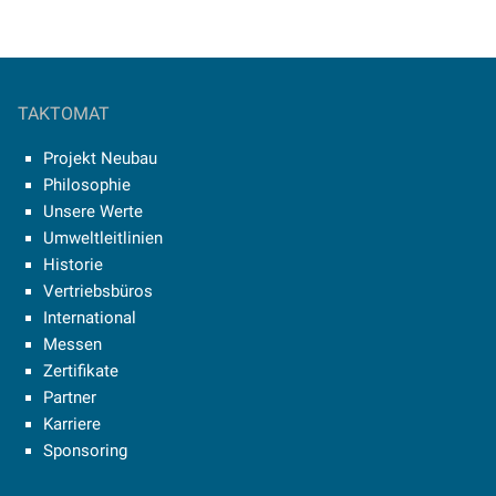
TAKTOMAT
Projekt Neubau
Philosophie
Unsere Werte
Umweltleitlinien
Historie
Vertriebsbüros
International
Messen
Zertifikate
Partner
Karriere
Sponsoring