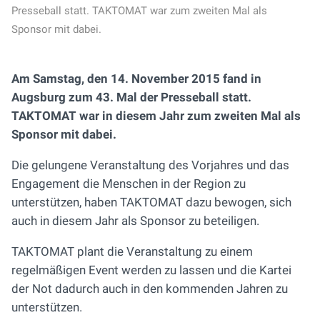
Presseball statt. TAKTOMAT war zum zweiten Mal als
Sponsor mit dabei.
Am Samstag, den 14. November 2015 fand in
Augsburg zum 43. Mal der Presseball statt.
TAKTOMAT war in diesem Jahr zum zweiten Mal als
Sponsor mit dabei.
Die gelungene Veranstaltung des Vorjahres und das
Engagement die Menschen in der Region zu
unterstützen, haben TAKTOMAT dazu bewogen, sich
auch in diesem Jahr als Sponsor zu beteiligen.
TAKTOMAT plant die Veranstaltung zu einem
regelmäßigen Event werden zu lassen und die Kartei
der Not dadurch auch in den kommenden Jahren zu
unterstützen.