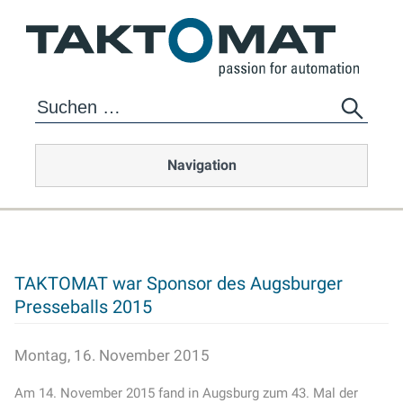
Navigation
TAKTOMAT war Sponsor des Augsburger
Presseballs 2015
Montag, 16. November 2015
Am 14. November 2015 fand in Augsburg zum 43. Mal der